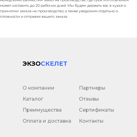
может составить до 20 рабочих дней. Мы будем держать вас в курсе о
принятии заказа на производство, а также уведомим отдельно о
готовности и отправке вашего заказа.
ЭКЗО
СКЕЛЕТ
О компании
Партнеры
Каталог
Отзывы
Преимущества
Сертификаты
Оплата и доставка
Контакты