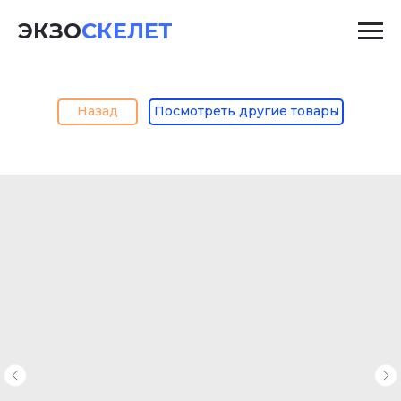
ЭКЗО
СКЕЛЕТ
Назад
Посмотреть другие товары