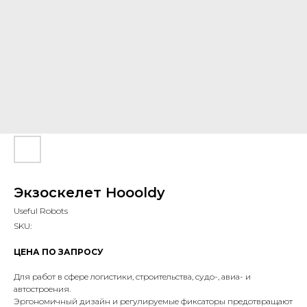
Экзоскелет Hoooldy
Useful Robots
SKU:
ЦЕНА ПО ЗАПРОСУ
Для работ в сфере логистики, строительства, судо-, авиа- и
автостроения.
Эргономичный дизайн и регулируемые фиксаторы предотвращают