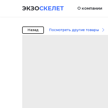
ЭКЗО
СКЕЛЕТ
О компании
Назад
Посмотреть другие товары